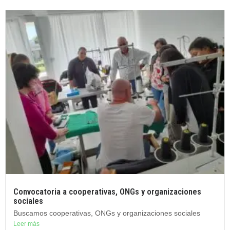
Convocatoria a cooperativas, ONGs y organizaciones
sociales
Buscamos cooperativas, ONGs y organizaciones sociales
Leer más