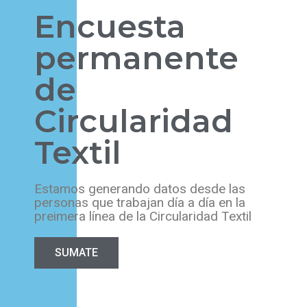
Encuesta
permanente
de
Circularidad
Textil
Estamos generando datos desde las
personas que trabajan día a día en la
preimera línea de la Circularidad Textil
SUMATE