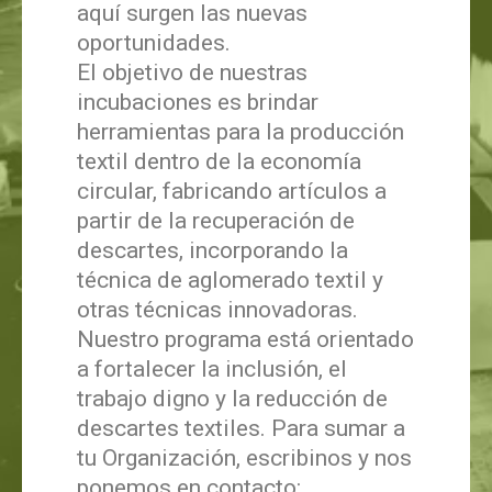
aquí surgen las nuevas
oportunidades.
El objetivo de nuestras
incubaciones es brindar
herramientas para la producción
textil dentro de la economía
circular, fabricando artículos a
partir de la recuperación de
descartes, incorporando la
técnica de aglomerado textil y
otras técnicas innovadoras.
Nuestro programa está orientado
a fortalecer la inclusión, el
trabajo digno y la reducción de
descartes textiles. Para sumar a
tu Organización, escribinos y nos
ponemos en contacto: