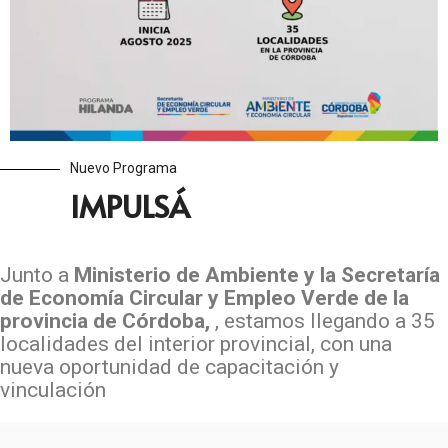
Nuevo Programa
IMPULSÁ
Junto a
Ministerio de Ambiente y la Secretaría
de Economía Circular y Empleo Verde de la
provincia de Córdoba,
, estamos llegando a 35
localidades del interior provincial, con una
nueva oportunidad de capacitación y
vinculación