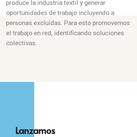
produce la industria textil y generar
oportunidades de trabajo incluyendo a
personas excluídas. Para esto promovemos
el trabajo en red, identificando soluciones
colectivas.
Lanzamos