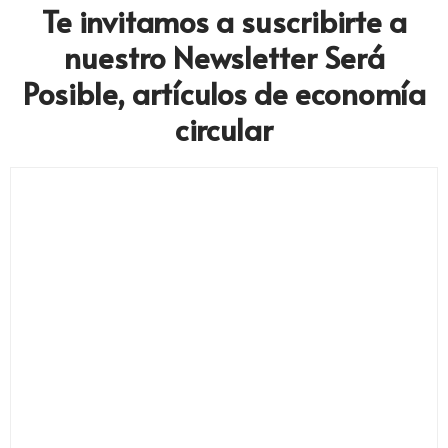
Te invitamos a suscribirte a
nuestro Newsletter Será
Posible, artículos de economía
circular