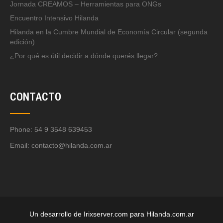
Jornada CREAMOS – Herramientas para ONGs
Encuentro Intensivo Hilanda
Hilanda en la Cumbre Mundial de Economía Circular (segunda
edición)
¿Por qué es útil decidir a dónde querés llegar?
CONTACTO
Phone: 54 9 3548 639453
Email:
contacto@hilanda.com.ar
Un desarrollo de Irixserver.com para Hilanda.com.ar