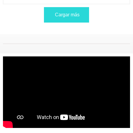
Cargar más