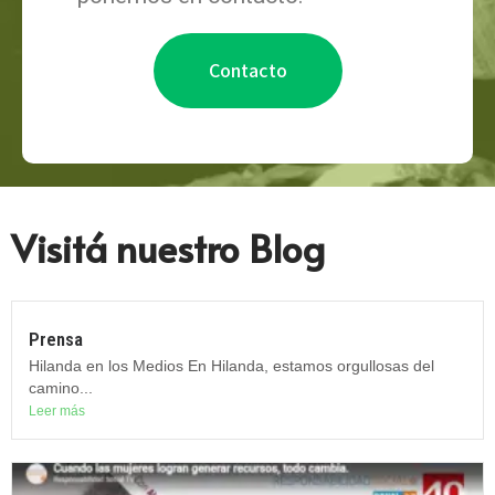
Contacto
Visitá nuestro Blog
Prensa
Hilanda en los Medios En Hilanda, estamos orgullosas del
camino...
Leer más