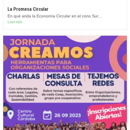
La Promesa Circular
En qué anda la Economía Circular en el cono Sur...
Leer más