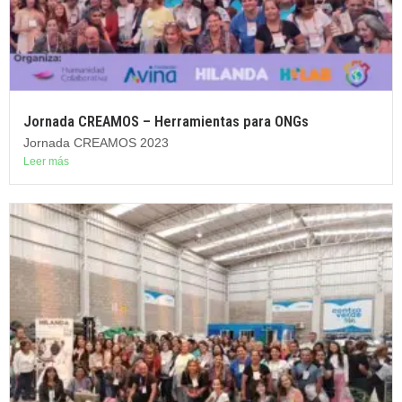
Jornada CREAMOS – Herramientas para ONGs
Jornada CREAMOS 2023
Leer más