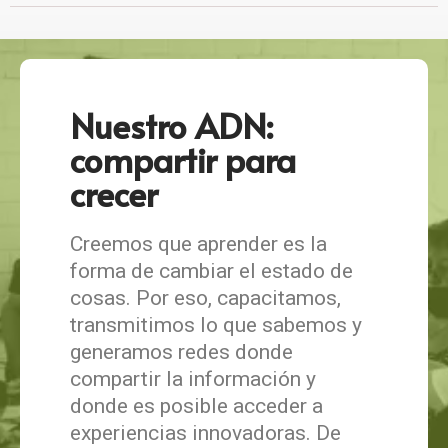
Nuestro ADN:
compartir para
crecer
Creemos que aprender es la
forma de cambiar el estado de
cosas. Por eso, capacitamos,
transmitimos lo que sabemos y
generamos redes donde
compartir la información y
donde es posible acceder a
experiencias innovadoras. De