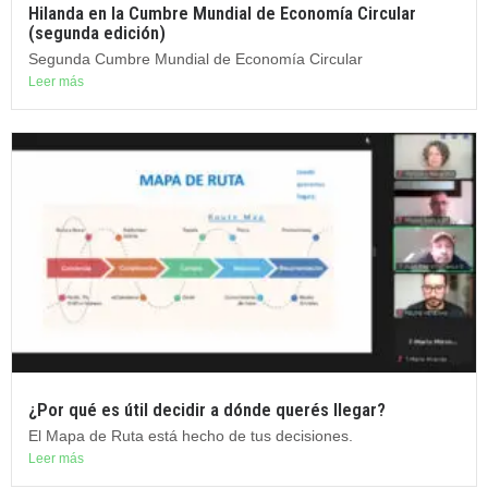
Hilanda en la Cumbre Mundial de Economía Circular
(segunda edición)
Segunda Cumbre Mundial de Economía Circular
Leer más
¿Por qué es útil decidir a dónde querés llegar?
El Mapa de Ruta está hecho de tus decisiones.
Leer más