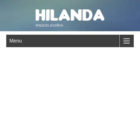
Impacto positivo
Menu
Transformamos descartes textiles en
oportunidades de formación y trabajo digno
Capacitamos a emprendedoras, conectamos empresas
con organizaciones sociales y construimos en comunidad
una industria textil que cuida a las personas y al
ambiente.