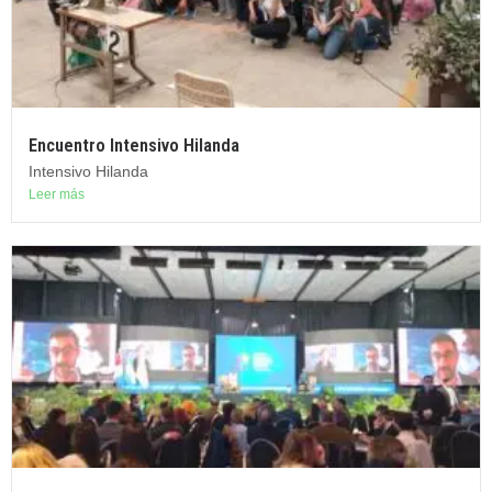
Encuentro Intensivo Hilanda
Intensivo Hilanda
Leer más