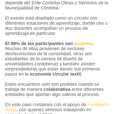
depende del Ente Córdoba Obras y Servicios de la
Municipalidad de Córdoba.
El evento está diseñado como un circuito con
diferentes estaciones de aprendizaje, donde uno o
dos docentes acompañan un proceso de
aprendizaje en particular.
El 99% de las participantes son
mujeres
.
Muchas de ellas provienen de sectores
desfavorecidos de la comunidad, otras son
estudiantes de la carrera de diseño de
universidades cordobesas y también asisten
emprendedoras que están dando sus primeros
pasos en la
economía circular textil.
Estos encuentros solo son posibles cuando se
trabaja de manera
colaborativa
entre diferentes
entidades que aportan algo valioso al proceso.
En este caso contamos con el apoyo de
Fundación
Avina
, con quienes venimos trabajando en