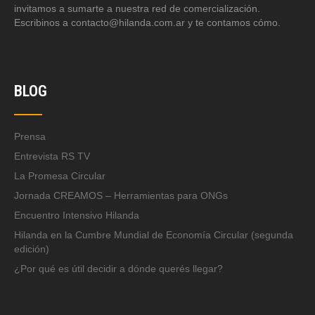
invitamos a sumarte a nuestra red de comercialización.
Escribinos a contacto@hilanda.com.ar y te contamos cómo.
BLOG
Prensa
Entrevista RS TV
La Promesa Circular
Jornada CREAMOS – Herramientas para ONGs
Encuentro Intensivo Hilanda
Hilanda en la Cumbre Mundial de Economía Circular (segunda
edición)
¿Por qué es útil decidir a dónde querés llegar?