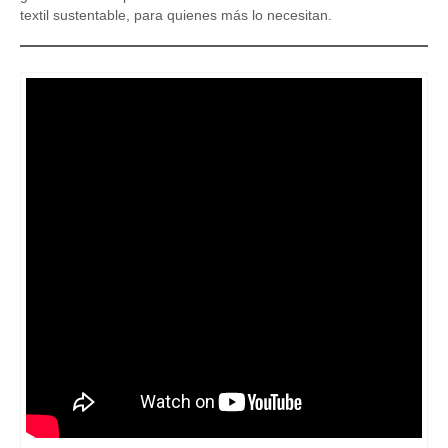
textil sustentable, para quienes más lo necesitan.