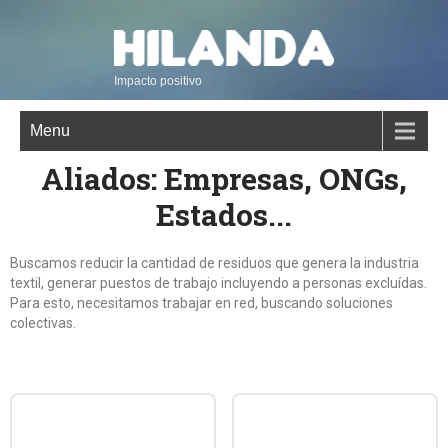
Impacto positivo
Menu
Aliados: Empresas, ONGs,
Estados...
Buscamos reducir la cantidad de residuos que genera la industria
textil, generar puestos de trabajo incluyendo a personas excluídas.
Para esto, necesitamos trabajar en red, buscando soluciones
colectivas.