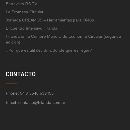
Entrevista RS TV
La Promesa Circular
Jornada CREAMOS – Herramientas para ONGs
Encuentro Intensivo Hilanda
Hilanda en la Cumbre Mundial de Economía Circular (segunda
edición)
¿Por qué es útil decidir a dónde querés llegar?
CONTACTO
Phone: 54 9 3548 639453
Email:
contacto@hilanda.com.ar