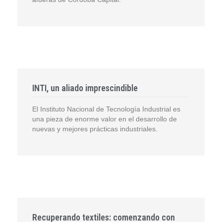
INTI, un aliado imprescindible
El Instituto Nacional de Tecnología Industrial es
una pieza de enorme valor en el desarrollo de
nuevas y mejores prácticas industriales.
Recuperando textiles: comenzando con