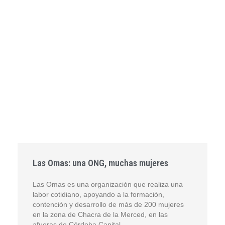
Las Omas: una ONG, muchas mujeres
Las Omas es una organización que realiza una
labor cotidiano, apoyando a la formación,
contención y desarrollo de más de 200 mujeres
en la zona de Chacra de la Merced, en las
afueras de Córdoba Capital.