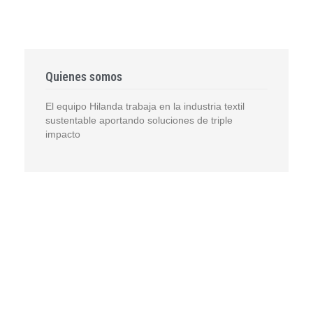
Quienes somos
El equipo Hilanda trabaja en la industria textil
sustentable aportando soluciones de triple
impacto