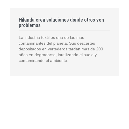
Hilanda crea soluciones donde otros ven
problemas
La industria textil es una de las mas
contaminantes del planeta. Sus descartes
depositados en vertederos tardan mas de 200
años en degradarse, inutilizando el suelo y
contaminando el ambiente.