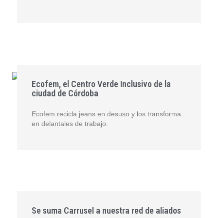
Ecofem, el Centro Verde Inclusivo de la
ciudad de Córdoba
Ecofem recicla jeans en desuso y los transforma
en delantales de trabajo.
Se suma Carrusel a nuestra red de aliados