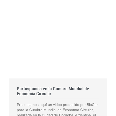
Participamos en la Cumbre Mundial de
Economía Circular
Presentamos aquí un video producido por BioCor
para la Cumbre Mundial de Economía Circular,
realizada en la ciudad de Córdoba, Argentina, el