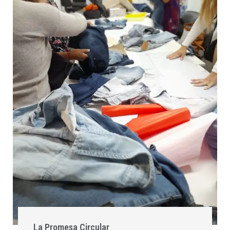
La Promesa Circular