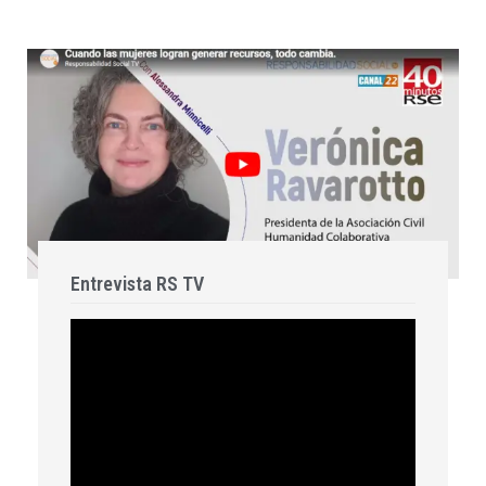
Entrevista RS TV