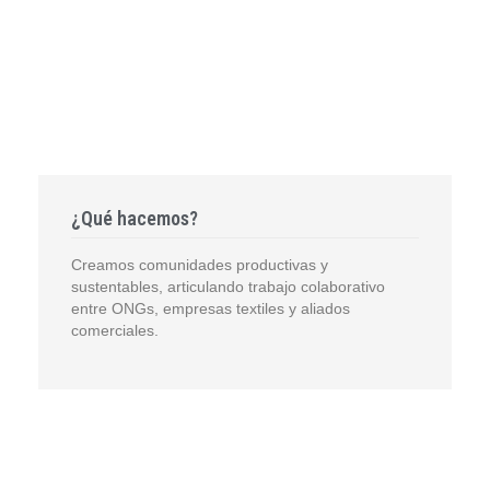
¿Qué hacemos?
Creamos comunidades productivas y
sustentables, articulando trabajo colaborativo
entre ONGs, empresas textiles y aliados
comerciales.