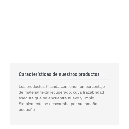
Características de nuestros productos
Los productos Hilanda contienen un porcentaje
de material textil recuperado, cuya trazabilidad
asegura que se encuentra nuevo y limpio.
Simplemente se descartaba por su tamaño
pequeño