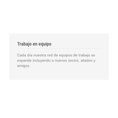
Trabajo en equipo
Cada día nuestra red de equipos de trabajo se
expande incluyendo a nuevos socios, aliados y
amigos.