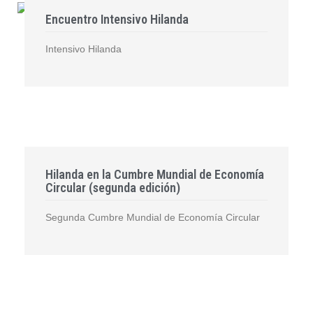
Encuentro Intensivo Hilanda
Intensivo Hilanda
Hilanda en la Cumbre Mundial de Economía
Circular (segunda edición)
Segunda Cumbre Mundial de Economía Circular