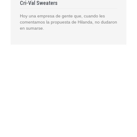
Cri-Val Sweaters
Hoy una empresa de gente que, cuando les
comentamos la propuesta de Hilanda, no dudaron
en sumarse.