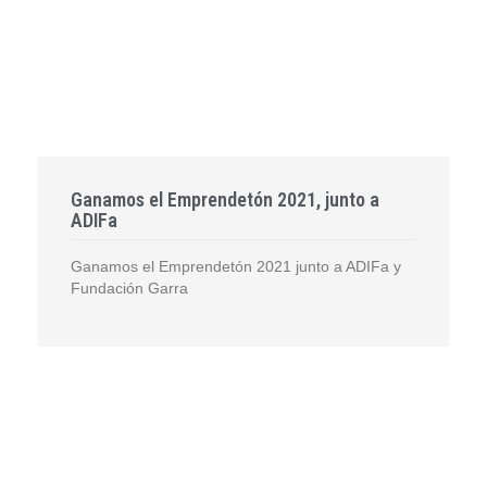
Ganamos el Emprendetón 2021, junto a
ADIFa
Ganamos el Emprendetón 2021 junto a ADIFa y
Fundación Garra