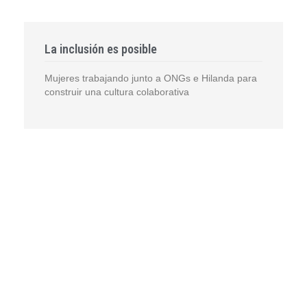
La inclusión es posible
Mujeres trabajando junto a ONGs e Hilanda para
construir una cultura colaborativa