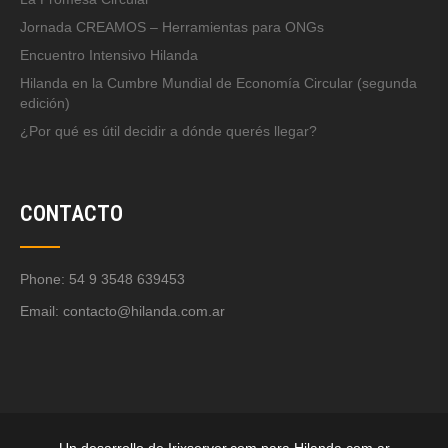
Jornada CREAMOS – Herramientas para ONGs
Encuentro Intensivo Hilanda
Hilanda en la Cumbre Mundial de Economía Circular (segunda
edición)
¿Por qué es útil decidir a dónde querés llegar?
CONTACTO
Phone: 54 9 3548 639453
Email:
contacto@hilanda.com.ar