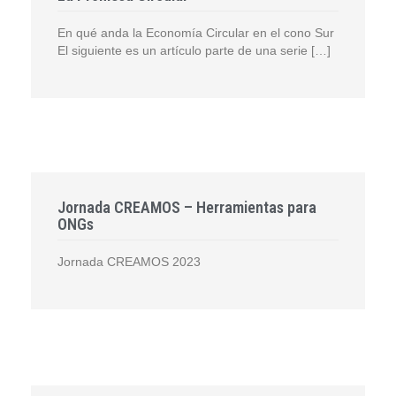
En qué anda la Economía Circular en el cono Sur
El siguiente es un artículo parte de una serie […]
Jornada CREAMOS – Herramientas para
ONGs
Jornada CREAMOS 2023