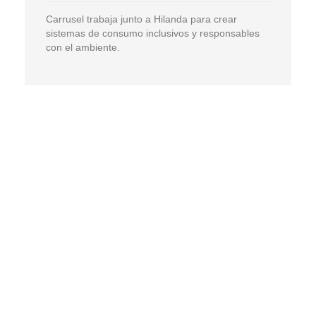
Carrusel trabaja junto a Hilanda para crear
sistemas de consumo inclusivos y responsables
con el ambiente.