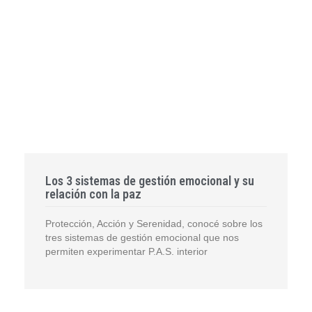
Los 3 sistemas de gestión emocional y su
relación con la paz
Protección, Acción y Serenidad, conocé sobre los
tres sistemas de gestión emocional que nos
permiten experimentar P.A.S. interior