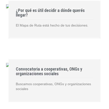
¿Por qué es útil decidir a dónde querés
llegar?
El Mapa de Ruta está hecho de tus decisiones.
Convocatoria a cooperativas, ONGs y
organizaciones sociales
Buscamos cooperativas, ONGs y organizaciones
sociales