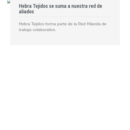
Hebra Tejidos se suma a nuestra red de
aliados
Hebra Tejidos forma parte de la Red Hilanda de
trabajo colaborativo.