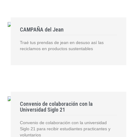
CAMPAÑA del Jean
Traé tus prendas de jean en desuso así las
reciclamos en productos sustentables
Convenio de colaboración con la
Universidad Siglo 21
Convenio de colaboración con la universidad
Siglo 21 para recibir estudiantes practicantes y
voluntarios