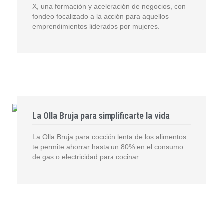
X, una formación y aceleración de negocios, con
fondeo focalizado a la acción para aquellos
emprendimientos liderados por mujeres.
La Olla Bruja para simplificarte la vida
La Olla Bruja para cocción lenta de los alimentos
te permite ahorrar hasta un 80% en el consumo
de gas o electricidad para cocinar.