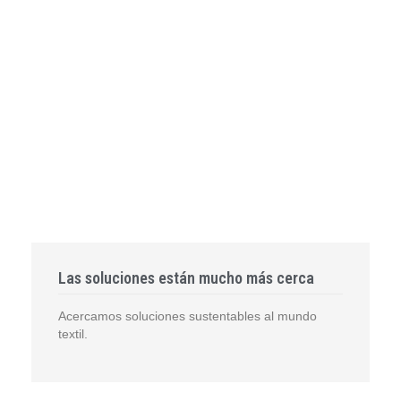
Las soluciones están mucho más cerca
Acercamos soluciones sustentables al mundo
textil.