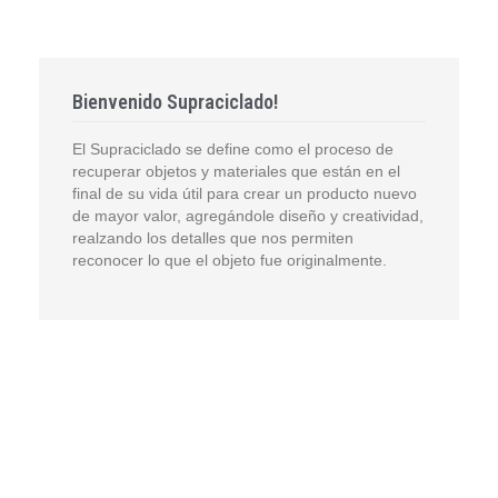
Bienvenido Supraciclado!
El Supraciclado se define como el proceso de
recuperar objetos y materiales que están en el
final de su vida útil para crear un producto nuevo
de mayor valor, agregándole diseño y creatividad,
realzando los detalles que nos permiten
reconocer lo que el objeto fue originalmente.