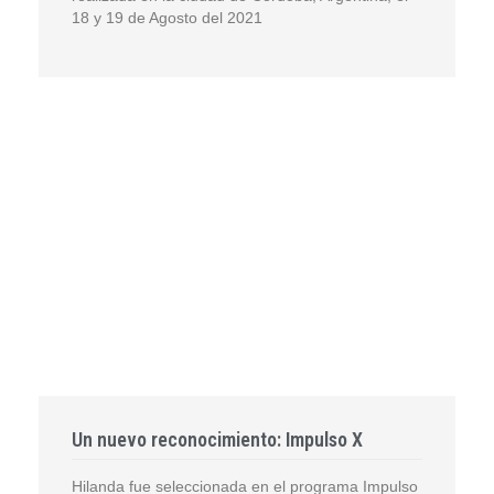
18 y 19 de Agosto del 2021
Un nuevo reconocimiento: Impulso X
Hilanda fue seleccionada en el programa Impulso