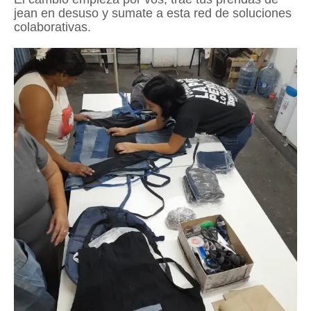
jean en desuso y sumate a esta red de soluciones
colaborativas.