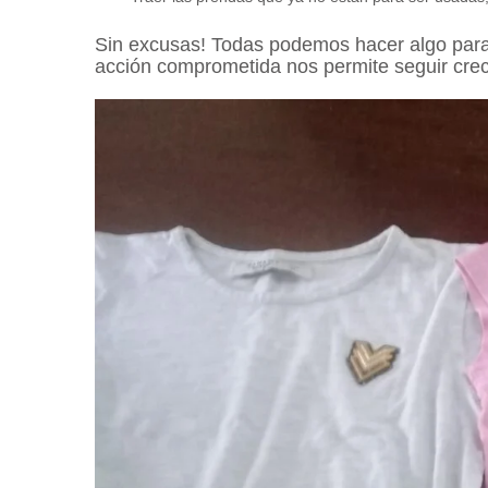
Sin excusas! Todas podemos hacer algo par
acción comprometida nos permite seguir cre