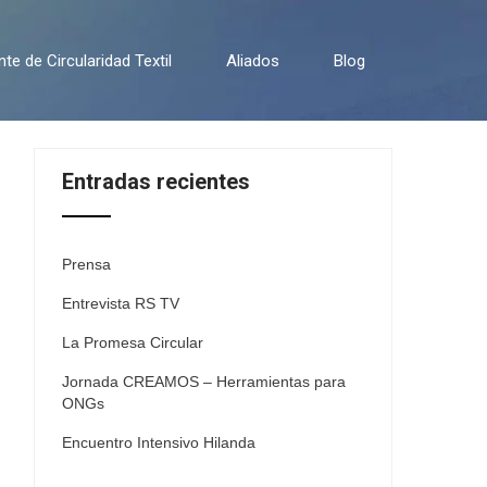
e de Circularidad Textil
Aliados
Blog
Entradas recientes
Prensa
Entrevista RS TV
La Promesa Circular
Jornada CREAMOS – Herramientas para
ONGs
Encuentro Intensivo Hilanda