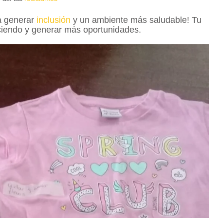
a generar
inclusión
y un ambiente más saludable! Tu
ciendo y generar más oportunidades.