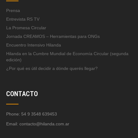
Prensa
Entrevista RS TV
La Promesa Circular
Jornada CREAMOS – Herramientas para ONGs
Encuentro Intensivo Hilanda
Hilanda en la Cumbre Mundial de Economía Circular (segunda
edición)
¿Por qué es útil decidir a dónde querés llegar?
CONTACTO
Phone: 54 9 3548 639453
Email:
contacto@hilanda.com.ar