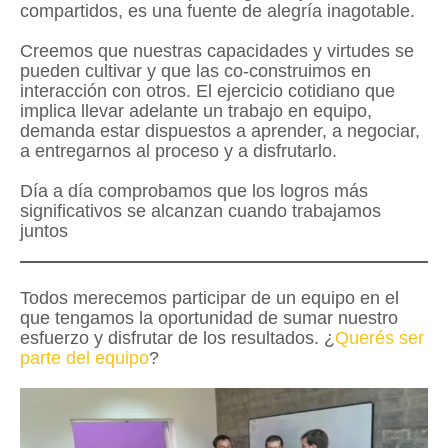
compartidos, es una fuente de alegría inagotable.
Creemos que nuestras capacidades y virtudes se
pueden cultivar y que las co-construimos en
interacción con otros. El ejercicio cotidiano que
implica llevar adelante un trabajo en equipo,
demanda estar dispuestos a aprender, a negociar,
a entregarnos al proceso y a disfrutarlo.
Día a día comprobamos que los logros más
significativos se alcanzan cuando trabajamos
juntos
Todos merecemos participar de un equipo en el
que tengamos la oportunidad de sumar nuestro
esfuerzo y disfrutar de los resultados. ¿
Querés ser
parte del equipo
?