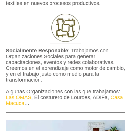
textiles en nuevos procesos productivos.
Socialmente Responable
: Trabajamos con
Organizaciones Sociales para generar
capacitaciones, eventos y redes colaborativas.
Creemos en el aprendizaje como motor de cambio,
y en el trabajo justo como medio para la
transformación.
Algunas Organizaciones con las que trabajamos:
Las OMAS
, El costurero de Lourdes, ADIFa,
Casa
Macuca
…