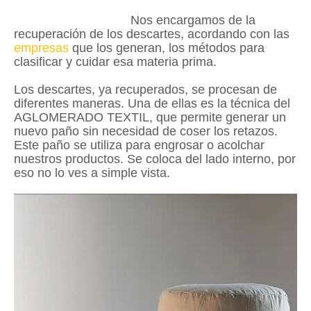
Nos encargamos de la
recuperación de los descartes, acordando con las
empresas
que los generan, los métodos para
clasificar y cuidar esa materia prima.
Los descartes, ya recuperados, se procesan de
diferentes maneras. Una de ellas es la técnica del
AGLOMERADO TEXTIL, que permite generar un
nuevo paño sin necesidad de coser los retazos.
Este paño se utiliza para engrosar o acolchar
nuestros productos. Se coloca del lado interno, por
eso no lo ves a simple vista.