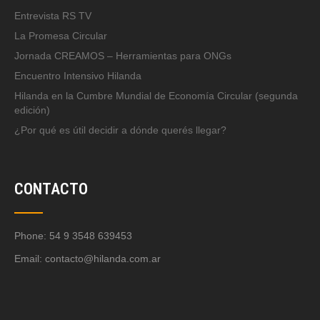
Entrevista RS TV
La Promesa Circular
Jornada CREAMOS – Herramientas para ONGs
Encuentro Intensivo Hilanda
Hilanda en la Cumbre Mundial de Economía Circular (segunda
edición)
¿Por qué es útil decidir a dónde querés llegar?
CONTACTO
Phone: 54 9 3548 639453
Email:
contacto@hilanda.com.ar