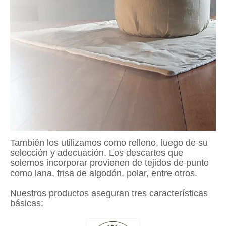
También los utilizamos como relleno, luego de su
selección y adecuación. Los descartes que
solemos incorporar provienen de tejidos de punto
como lana, frisa de algodón, polar, entre otros.
Nuestros productos aseguran tres características
básicas: