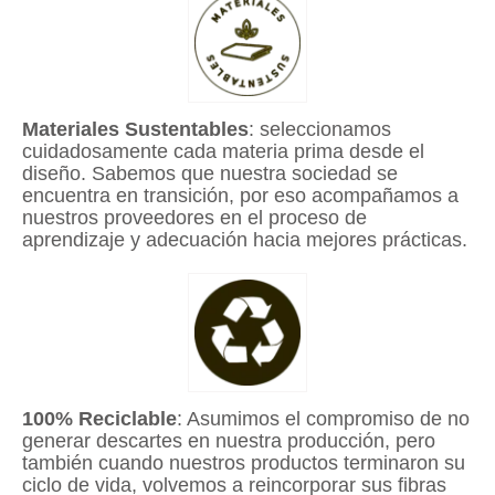
Materiales Sustentables
: seleccionamos
cuidadosamente cada materia prima desde el
diseño. Sabemos que nuestra sociedad se
encuentra en transición, por eso acompañamos a
nuestros proveedores en el proceso de
aprendizaje y adecuación hacia mejores prácticas.
100% Reciclable
: Asumimos el compromiso de no
generar descartes en nuestra producción, pero
también cuando nuestros productos terminaron su
ciclo de vida, volvemos a reincorporar sus fibras