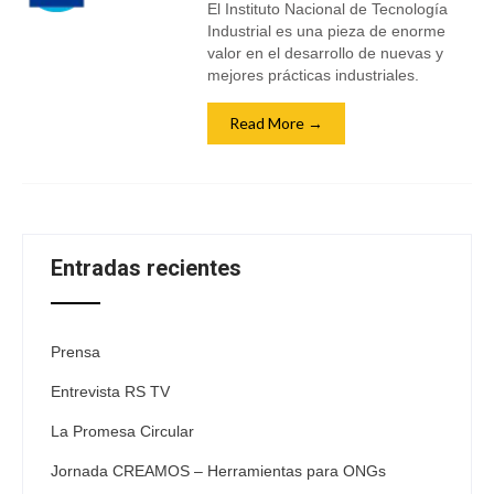
El Instituto Nacional de Tecnología
Industrial es una pieza de enorme
valor en el desarrollo de nuevas y
mejores prácticas industriales.
Read More →
Entradas recientes
Prensa
Entrevista RS TV
La Promesa Circular
Jornada CREAMOS – Herramientas para ONGs