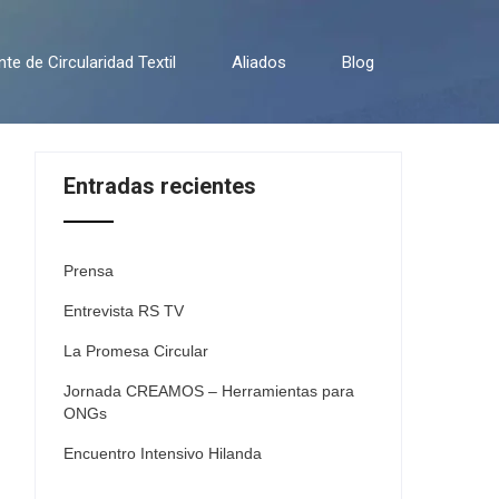
e de Circularidad Textil
Aliados
Blog
Entradas recientes
Prensa
Entrevista RS TV
La Promesa Circular
Jornada CREAMOS – Herramientas para
ONGs
Encuentro Intensivo Hilanda