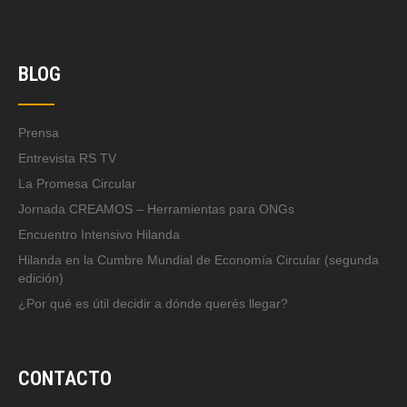
BLOG
Prensa
Entrevista RS TV
La Promesa Circular
Jornada CREAMOS – Herramientas para ONGs
Encuentro Intensivo Hilanda
Hilanda en la Cumbre Mundial de Economía Circular (segunda
edición)
¿Por qué es útil decidir a dónde querés llegar?
CONTACTO