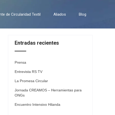
e de Circularidad Textil
Aliados
Blog
Entradas recientes
Prensa
Entrevista RS TV
La Promesa Circular
Jornada CREAMOS – Herramientas para
ONGs
Encuentro Intensivo Hilanda