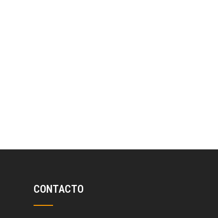
CONTACTO