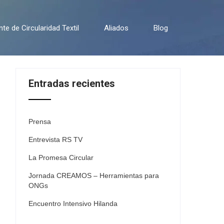
e de Circularidad Textil
Aliados
Blog
Entradas recientes
Prensa
Entrevista RS TV
La Promesa Circular
Jornada CREAMOS – Herramientas para
ONGs
Encuentro Intensivo Hilanda