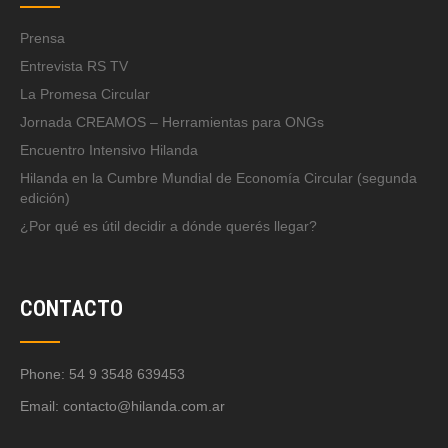
Prensa
Entrevista RS TV
La Promesa Circular
Jornada CREAMOS – Herramientas para ONGs
Encuentro Intensivo Hilanda
Hilanda en la Cumbre Mundial de Economía Circular (segunda
edición)
¿Por qué es útil decidir a dónde querés llegar?
CONTACTO
Phone: 54 9 3548 639453
Email:
contacto@hilanda.com.ar