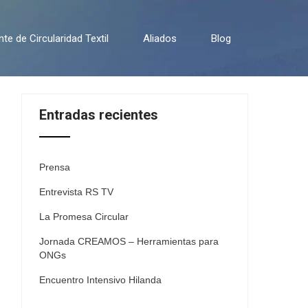
e de Circularidad Textil
Aliados
Blog
Entradas recientes
Prensa
Entrevista RS TV
La Promesa Circular
Jornada CREAMOS – Herramientas para
ONGs
Encuentro Intensivo Hilanda