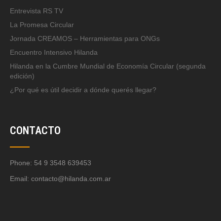
Entrevista RS TV
La Promesa Circular
Jornada CREAMOS – Herramientas para ONGs
Encuentro Intensivo Hilanda
Hilanda en la Cumbre Mundial de Economía Circular (segunda
edición)
¿Por qué es útil decidir a dónde querés llegar?
CONTACTO
Phone: 54 9 3548 639453
Email:
contacto@hilanda.com.ar